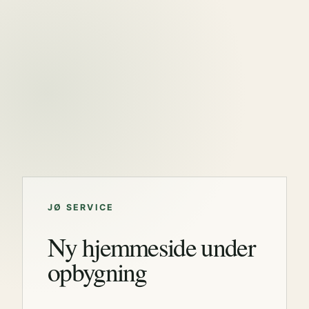
JØ SERVICE
Ny hjemmeside under
opbygning