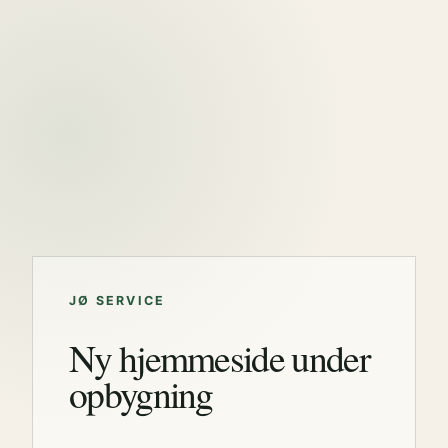
JØ SERVICE
Ny hjemmeside under
opbygning