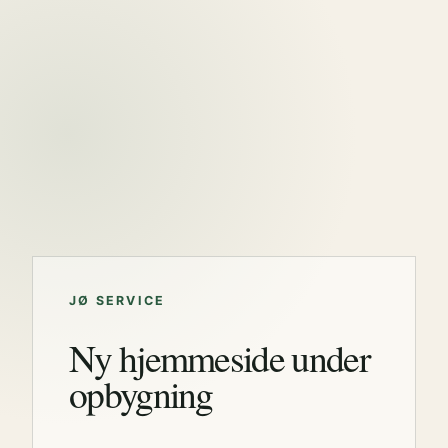
JØ SERVICE
Ny hjemmeside under
opbygning