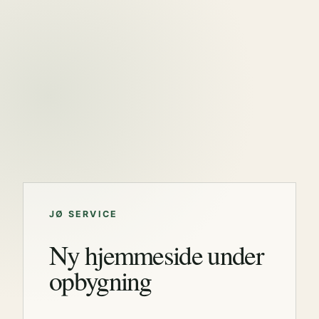
JØ SERVICE
Ny hjemmeside under
opbygning