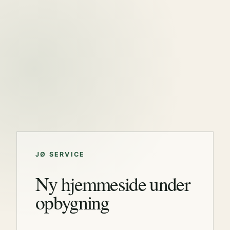
JØ SERVICE
Ny hjemmeside under
opbygning