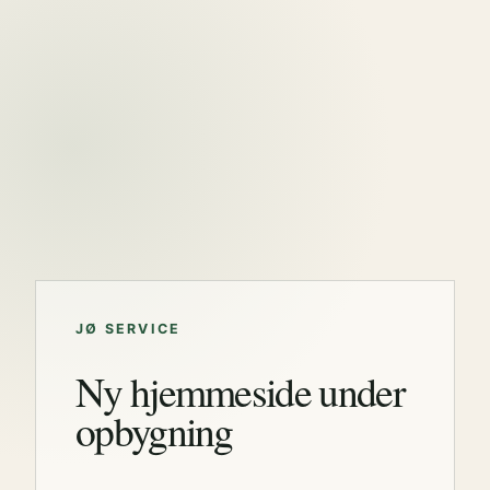
JØ SERVICE
Ny hjemmeside under
opbygning