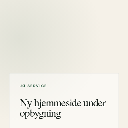
JØ SERVICE
Ny hjemmeside under
opbygning