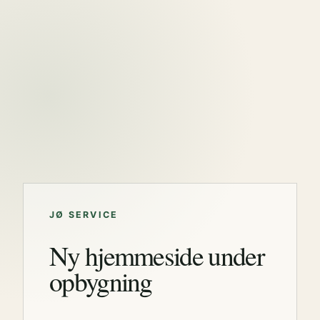
JØ SERVICE
Ny hjemmeside under
opbygning