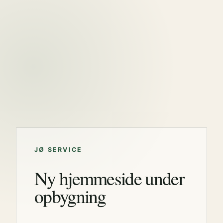
JØ SERVICE
Ny hjemmeside under
opbygning