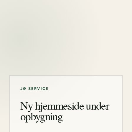
JØ SERVICE
Ny hjemmeside under
opbygning