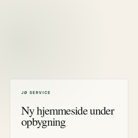
JØ SERVICE
Ny hjemmeside under
opbygning