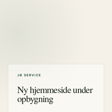
JØ SERVICE
Ny hjemmeside under
opbygning