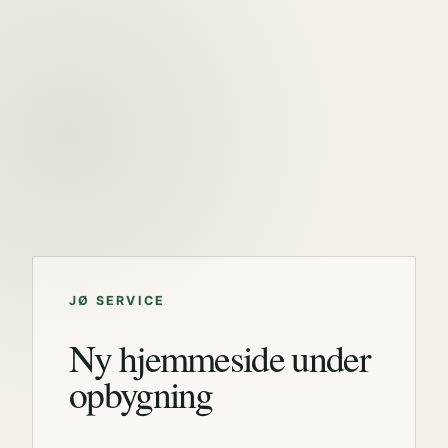
JØ SERVICE
Ny hjemmeside under
opbygning