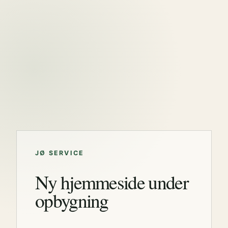
JØ SERVICE
Ny hjemmeside under
opbygning