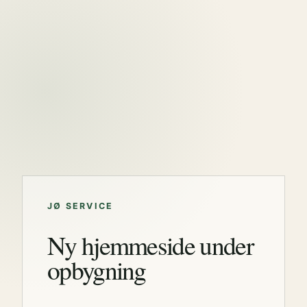
JØ SERVICE
Ny hjemmeside under
opbygning