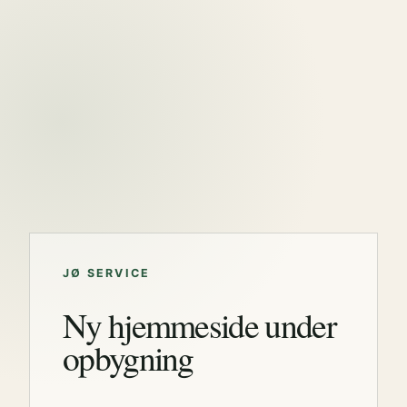
JØ SERVICE
Ny hjemmeside under
opbygning