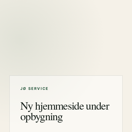
JØ SERVICE
Ny hjemmeside under
opbygning