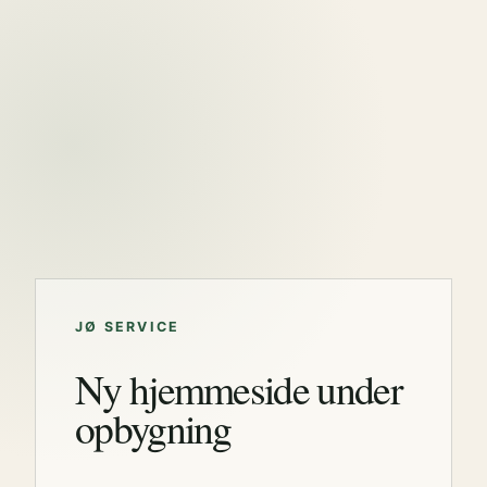
JØ SERVICE
Ny hjemmeside under
opbygning