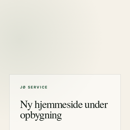
JØ SERVICE
Ny hjemmeside under
opbygning