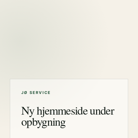
JØ SERVICE
Ny hjemmeside under
opbygning