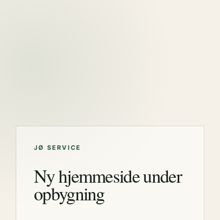
JØ SERVICE
Ny hjemmeside under
opbygning