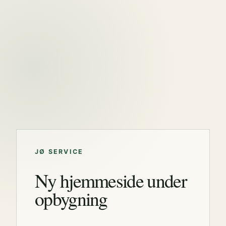
JØ SERVICE
Ny hjemmeside under
opbygning