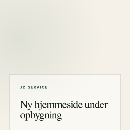
JØ SERVICE
Ny hjemmeside under
opbygning