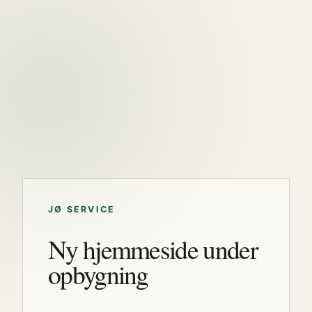
JØ SERVICE
Ny hjemmeside under
opbygning