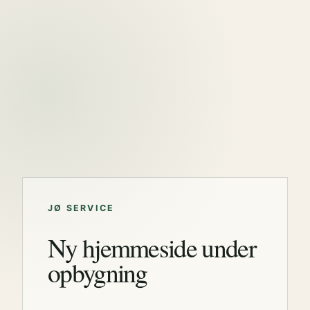
JØ SERVICE
Ny hjemmeside under
opbygning