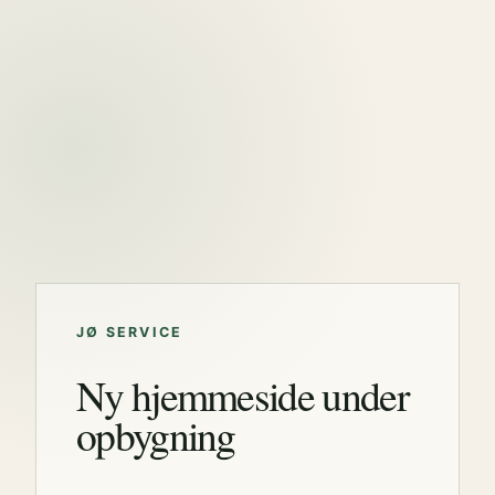
JØ SERVICE
Ny hjemmeside under
opbygning