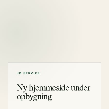
JØ SERVICE
Ny hjemmeside under
opbygning