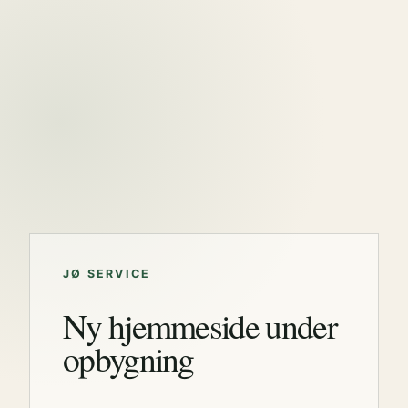
JØ SERVICE
Ny hjemmeside under
opbygning