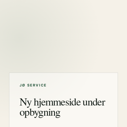
JØ SERVICE
Ny hjemmeside under
opbygning