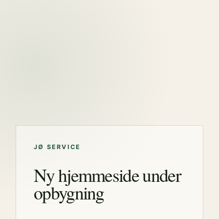
JØ SERVICE
Ny hjemmeside under
opbygning