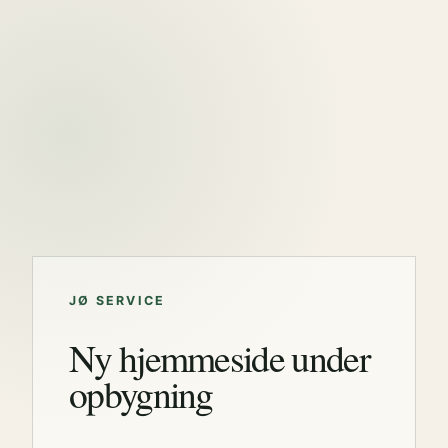
JØ SERVICE
Ny hjemmeside under
opbygning