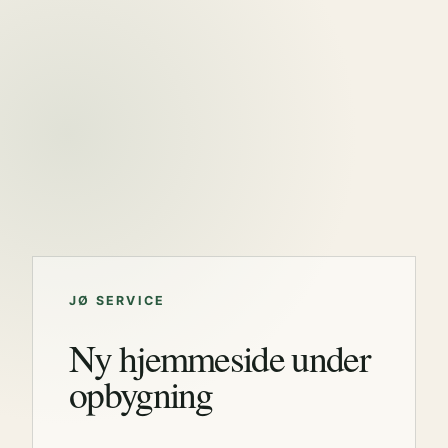
JØ SERVICE
Ny hjemmeside under
opbygning