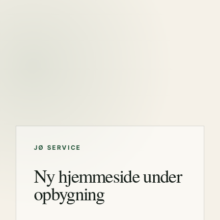
JØ SERVICE
Ny hjemmeside under
opbygning